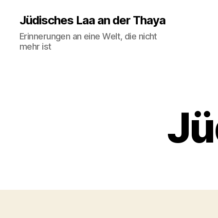
Jüdisches Laa an der Thaya
Erinnerungen an eine Welt, die nicht
mehr ist
Jü