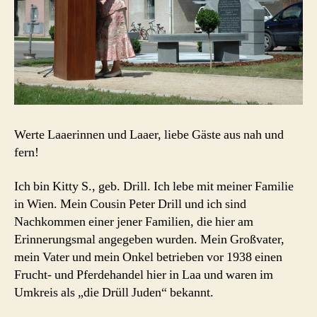
Werte Laaerinnen und Laaer, liebe Gäste aus nah und
fern!
Ich bin Kitty S., geb. Drill. Ich lebe mit meiner Familie
in Wien. Mein Cousin Peter Drill und ich sind
Nachkommen einer jener Familien, die hier am
Erinnerungsmal angegeben wurden. Mein Großvater,
mein Vater und mein Onkel betrieben vor 1938 einen
Frucht- und Pferdehandel hier in Laa und waren im
Umkreis als „die Drüll Juden“ bekannt.