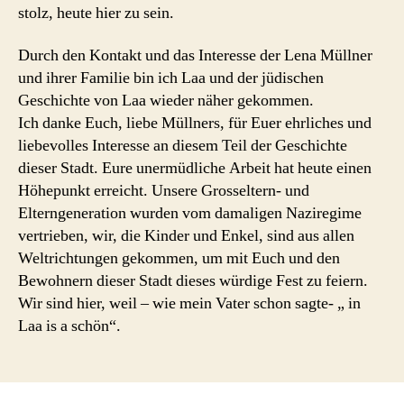
stolz, heute hier zu sein.
Durch den Kontakt und das Interesse der Lena Müllner
und ihrer Familie bin ich Laa und der jüdischen
Geschichte von Laa wieder näher gekommen.
Ich danke Euch, liebe Müllners, für Euer ehrliches und
liebevolles Interesse an diesem Teil der Geschichte
dieser Stadt. Eure unermüdliche Arbeit hat heute einen
Höhepunkt erreicht. Unsere Grosseltern- und
Elterngeneration wurden vom damaligen Naziregime
vertrieben, wir, die Kinder und Enkel, sind aus allen
Weltrichtungen gekommen, um mit Euch und den
Bewohnern dieser Stadt dieses würdige Fest zu feiern.
Wir sind hier, weil – wie mein Vater schon sagte- „ in
Laa is a schön“.