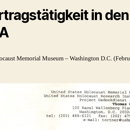
tragstätigkeit in den
A
ocaust Memorial Museum – Washington D.C. (Febru