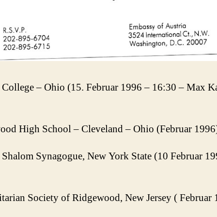
 College – Ohio (15. Februar 1996 – 16:30 – Max K
od High School – Cleveland – Ohio (Februar 1996
 Shalom Synagogue, New York State (10 Februar 19
tarian Society of Ridgewood, New Jersey ( Februar 