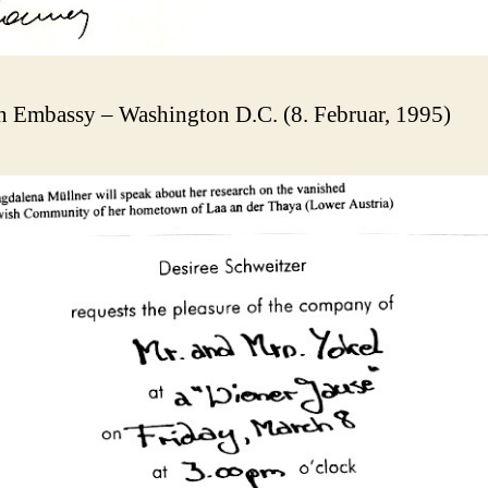
n Embassy – Washington D.C. (8. Februar, 1995)