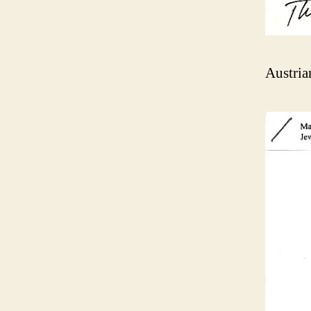
Austria