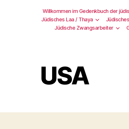
Willkommen im Gedenkbuch der jüdi
Jüdisches Laa / Thaya
Jüdisches
Jüdische Zwangsarbeiter
USA