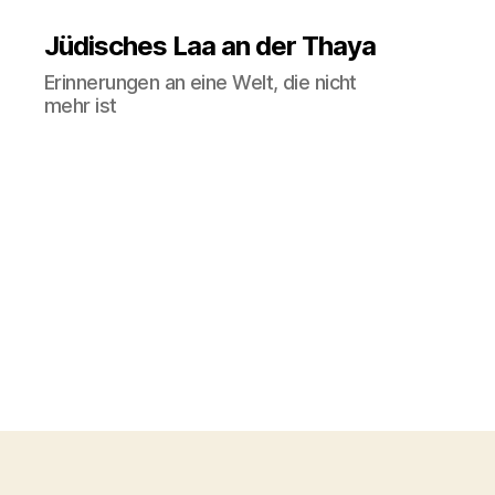
Jüdisches Laa an der Thaya
Erinnerungen an eine Welt, die nicht
mehr ist