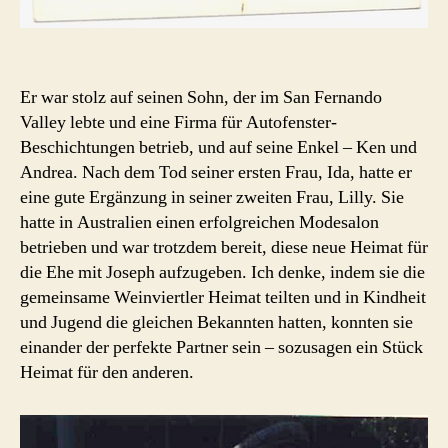
Er war stolz auf seinen Sohn, der im San Fernando
Valley lebte und eine Firma für Autofenster-
Beschichtungen betrieb, und auf seine Enkel – Ken und
Andrea. Nach dem Tod seiner ersten Frau, Ida, hatte er
eine gute Ergänzung in seiner zweiten Frau, Lilly. Sie
hatte in Australien einen erfolgreichen Modesalon
betrieben und war trotzdem bereit, diese neue Heimat für
die Ehe mit Joseph aufzugeben. Ich denke, indem sie die
gemeinsame Weinviertler Heimat teilten und in Kindheit
und Jugend die gleichen Bekannten hatten, konnten sie
einander der perfekte Partner sein – sozusagen ein Stück
Heimat für den anderen.