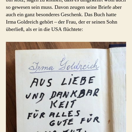
so gewesen sein muss. Davon zeugen seine Briefe aber
auch ein ganz besonderes Geschenk. Das Buch hatte
Irma Goldreich gehört – der Frau, der er seinen Sohn
überließ, als er in die USA flüchtete: