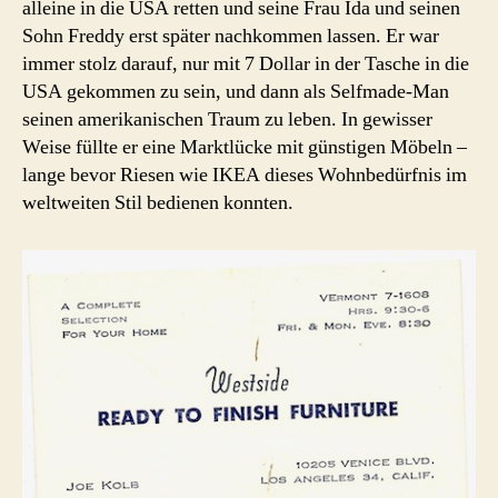
alleine in die USA retten und seine Frau Ida und seinen
Sohn Freddy erst später nachkommen lassen. Er war
immer stolz darauf, nur mit 7 Dollar in der Tasche in die
USA gekommen zu sein, und dann als Selfmade-Man
seinen amerikanischen Traum zu leben. In gewisser
Weise füllte er eine Marktlücke mit günstigen Möbeln –
lange bevor Riesen wie IKEA dieses Wohnbedürfnis im
weltweiten Stil bedienen konnten.