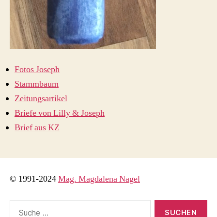
Fotos Joseph
Stammbaum
Zeitungsartikel
Briefe von Lilly & Joseph
Brief aus KZ
© 1991-2024
Mag. Magdalena Nagel
Suche
nach: