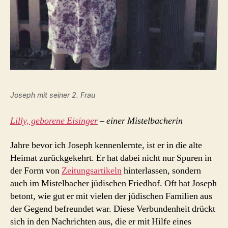
Joseph mit seiner 2. Frau
Lilly, geborene Eisinger
– einer Mistelbacherin
Jahre bevor ich Joseph kennenlernte, ist er in die alte
Heimat zurückgekehrt. Er hat dabei nicht nur Spuren in
der Form von
Zeitungsartikeln
hinterlassen, sondern
auch im Mistelbacher jüdischen Friedhof. Oft hat Joseph
betont, wie gut er mit vielen der jüdischen Familien aus
der Gegend befreundet war. Diese Verbundenheit drückt
sich in den Nachrichten aus, die er mit Hilfe eines