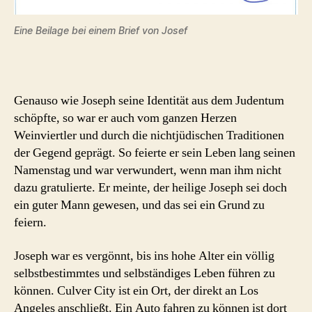
Eine Beilage bei einem Brief von Josef
Genauso wie Joseph seine Identität aus dem Judentum
schöpfte, so war er auch vom ganzen Herzen
Weinviertler und durch die nichtjüdischen Traditionen
der Gegend geprägt. So feierte er sein Leben lang seinen
Namenstag und war verwundert, wenn man ihm nicht
dazu gratulierte. Er meinte, der heilige Joseph sei doch
ein guter Mann gewesen, und das sei ein Grund zu
feiern.
Joseph war es vergönnt, bis ins hohe Alter ein völlig
selbstbestimmtes und selbständiges Leben führen zu
können. Culver City ist ein Ort, der direkt an Los
Angeles anschließt. Ein Auto fahren zu können ist dort