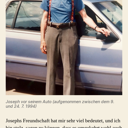
Joseph vor seinem Auto (aufgenommen zwischen dem 9.
und 24. 7. 1994)
Josephs Freundschaft hat mir sehr viel bedeutet, und ich
bin stolz, sagen zu können, dass es umgekehrt wohl auch