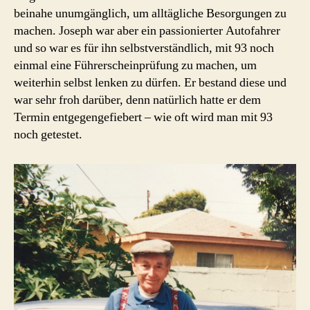
beinahe unumgänglich, um alltägliche Besorgungen zu
machen. Joseph war aber ein passionierter Autofahrer
und so war es für ihn selbstverständlich, mit 93 noch
einmal eine Führerscheinprüfung zu machen, um
weiterhin selbst lenken zu dürfen. Er bestand diese und
war sehr froh darüber, denn natürlich hatte er dem
Termin entgegengefiebert – wie oft wird man mit 93
noch getestet.