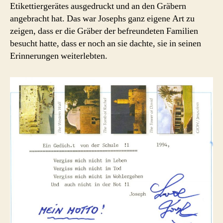
Etikettiergerätes ausgedruckt und an den Gräbern
angebracht hat. Das war Josephs ganz eigene Art zu
zeigen, dass er die Gräber der befreundeten Familien
besucht hatte, dass er noch an sie dachte, sie in seinen
Erinnerungen weiterlebten.