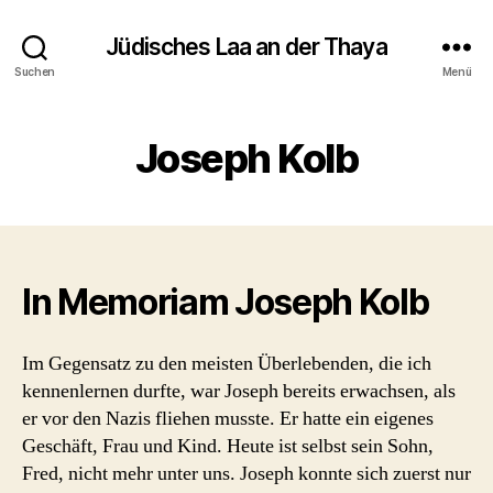
Jüdisches Laa an der Thaya
Suchen
Menü
Joseph Kolb
In Memoriam Joseph Kolb
Im Gegensatz zu den meisten Überlebenden, die ich
kennenlernen durfte, war Joseph bereits erwachsen, als
er vor den Nazis fliehen musste. Er hatte ein eigenes
Geschäft, Frau und Kind. Heute ist selbst sein Sohn,
Fred, nicht mehr unter uns. Joseph konnte sich zuerst nur