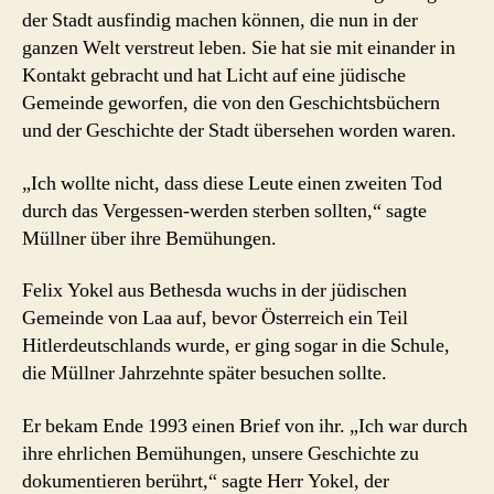
der Stadt ausfindig machen können, die nun in der
ganzen Welt verstreut leben. Sie hat sie mit einander in
Kontakt gebracht und hat Licht auf eine jüdische
Gemeinde geworfen, die von den Geschichtsbüchern
und der Geschichte der Stadt übersehen worden waren.
„Ich wollte nicht, dass diese Leute einen zweiten Tod
durch das Vergessen-werden sterben sollten,“ sagte
Müllner über ihre Bemühungen.
Felix Yokel aus Bethesda wuchs in der jüdischen
Gemeinde von Laa auf, bevor Österreich ein Teil
Hitlerdeutschlands wurde, er ging sogar in die Schule,
die Müllner Jahrzehnte später besuchen sollte.
Er bekam Ende 1993 einen Brief von ihr. „Ich war durch
ihre ehrlichen Bemühungen, unsere Geschichte zu
dokumentieren berührt,“ sagte Herr Yokel, der