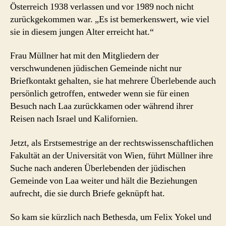
Österreich 1938 verlassen und vor 1989 noch nicht
zurückgekommen war. „Es ist bemerkenswert, wie viel
sie in diesem jungen Alter erreicht hat.“
Frau Müllner hat mit den Mitgliedern der
verschwundenen jüdischen Gemeinde nicht nur
Briefkontakt gehalten, sie hat mehrere Überlebende auch
persönlich getroffen, entweder wenn sie für einen
Besuch nach Laa zurückkamen oder während ihrer
Reisen nach Israel und Kalifornien.
Jetzt, als Erstsemestrige an der rechtswissenschaftlichen
Fakultät an der Universität von Wien, führt Müllner ihre
Suche nach anderen Überlebenden der jüdischen
Gemeinde von Laa weiter und hält die Beziehungen
aufrecht, die sie durch Briefe geknüpft hat.
So kam sie kürzlich nach Bethesda, um Felix Yokel und