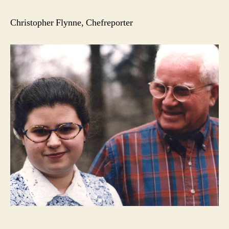
Christopher Flynne, Chefreporter