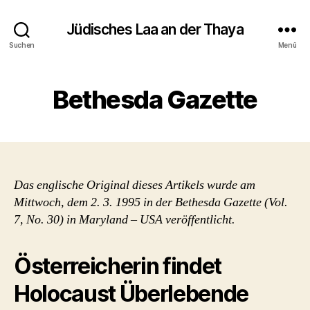
Jüdisches Laa an der Thaya
Suchen
Menü
Bethesda Gazette
Das englische Original dieses Artikels wurde am
Mittwoch, dem 2. 3. 1995 in der Bethesda Gazette (Vol.
7, No. 30) in Maryland – USA veröffentlicht.
Österreicherin findet
Holocaust Überlebende