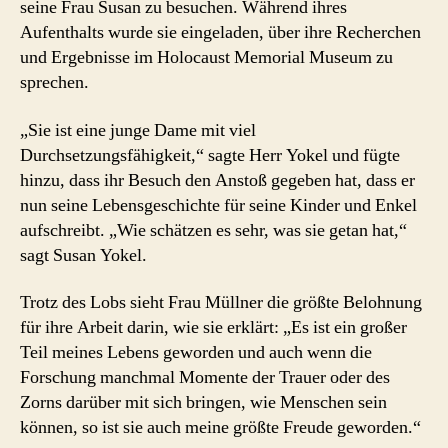
seine Frau Susan zu besuchen. Während ihres
Aufenthalts wurde sie eingeladen, über ihre Recherchen
und Ergebnisse im Holocaust Memorial Museum zu
sprechen.
„Sie ist eine junge Dame mit viel
Durchsetzungsfähigkeit,“ sagte Herr Yokel und fügte
hinzu, dass ihr Besuch den Anstoß gegeben hat, dass er
nun seine Lebensgeschichte für seine Kinder und Enkel
aufschreibt. „Wie schätzen es sehr, was sie getan hat,“
sagt Susan Yokel.
Trotz des Lobs sieht Frau Müllner die größte Belohnung
für ihre Arbeit darin, wie sie erklärt: „Es ist ein großer
Teil meines Lebens geworden und auch wenn die
Forschung manchmal Momente der Trauer oder des
Zorns darüber mit sich bringen, wie Menschen sein
können, so ist sie auch meine größte Freude geworden.“