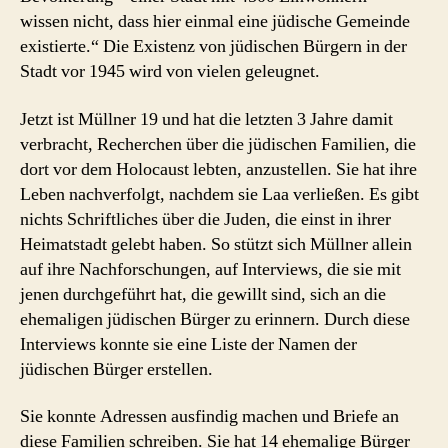
wissen nicht, dass hier einmal eine jüdische Gemeinde
existierte.“ Die Existenz von jüdischen Bürgern in der
Stadt vor 1945 wird von vielen geleugnet.
Jetzt ist Müllner 19 und hat die letzten 3 Jahre damit
verbracht, Recherchen über die jüdischen Familien, die
dort vor dem Holocaust lebten, anzustellen. Sie hat ihre
Leben nachverfolgt, nachdem sie Laa verließen. Es gibt
nichts Schriftliches über die Juden, die einst in ihrer
Heimatstadt gelebt haben. So stützt sich Müllner allein
auf ihre Nachforschungen, auf Interviews, die sie mit
jenen durchgeführt hat, die gewillt sind, sich an die
ehemaligen jüdischen Bürger zu erinnern. Durch diese
Interviews konnte sie eine Liste der Namen der
jüdischen Bürger erstellen.
Sie konnte Adressen ausfindig machen und Briefe an
diese Familien schreiben. Sie hat 14 ehemalige Bürger