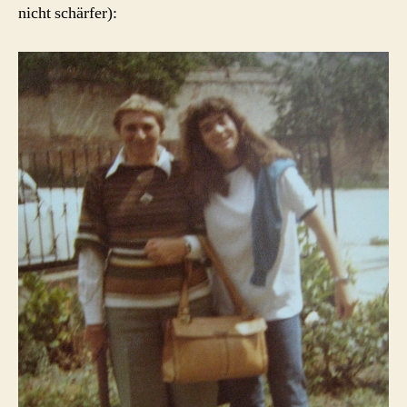
nicht schärfer):