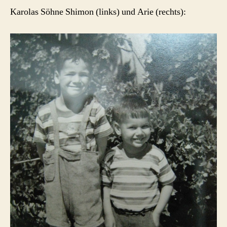
Karolas Söhne Shimon (links) und Arie (rechts):