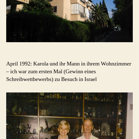
April 1992: Karola und ihr Mann in ihrem Wohnzimmer
– ich war zum ersten Mal (Gewinn eines
Schreibwettbewerbs) zu Besuch in Israel