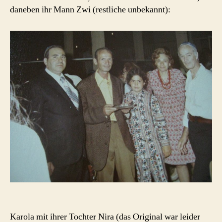
daneben ihr Mann Zwi (restliche unbekannt):
Karola mit ihrer Tochter Nira (das Original war leider