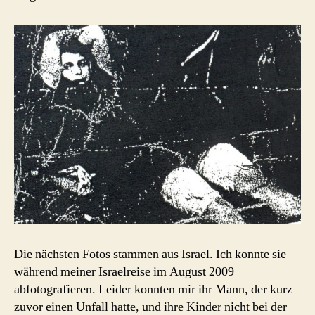
Die nächsten Fotos stammen aus Israel. Ich konnte sie
während meiner Israelreise im August 2009
abfotografieren. Leider konnten mir ihr Mann, der kurz
zuvor einen Unfall hatte, und ihre Kinder nicht bei der