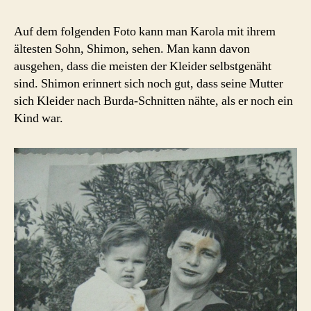
Auf dem folgenden Foto kann man Karola mit ihrem
ältesten Sohn, Shimon, sehen. Man kann davon
ausgehen, dass die meisten der Kleider selbstgenäht
sind. Shimon erinnert sich noch gut, dass seine Mutter
sich Kleider nach Burda-Schnitten nähte, als er noch ein
Kind war.