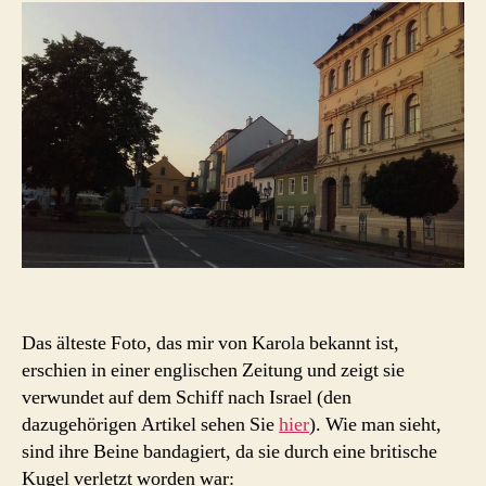
Das älteste Foto, das mir von Karola bekannt ist,
erschien in einer englischen Zeitung und zeigt sie
verwundet auf dem Schiff nach Israel (den
dazugehörigen Artikel sehen Sie
hier
). Wie man sieht,
sind ihre Beine bandagiert, da sie durch eine britische
Kugel verletzt worden war: