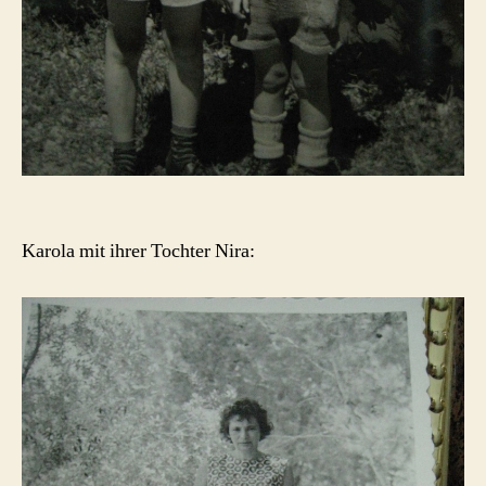
Karola mit ihrer Tochter Nira: