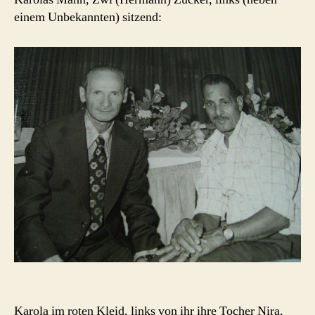
einem Unbekannten) sitzend:
Karola im roten Kleid, links von ihr ihre Tocher Nira,