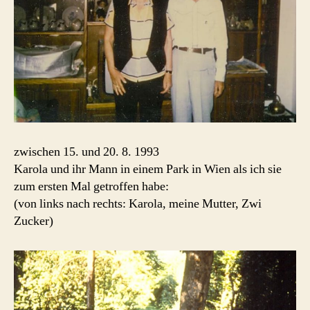
zwischen 15. und 20. 8. 1993
Karola und ihr Mann in einem Park in Wien als ich sie
zum ersten Mal getroffen habe:
(von links nach rechts: Karola, meine Mutter, Zwi
Zucker)