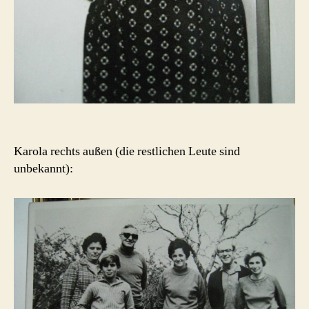
Karola rechts außen (die restlichen Leute sind
unbekannt):