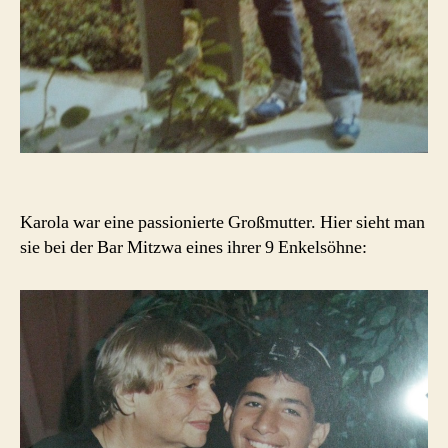
Karola war eine passionierte Großmutter. Hier sieht man
sie bei der Bar Mitzwa eines ihrer 9 Enkelsöhne: