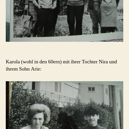
Karola (wohl in den 60ern) mit ihrer Tochter Nira und
ihrem Sohn Arie: