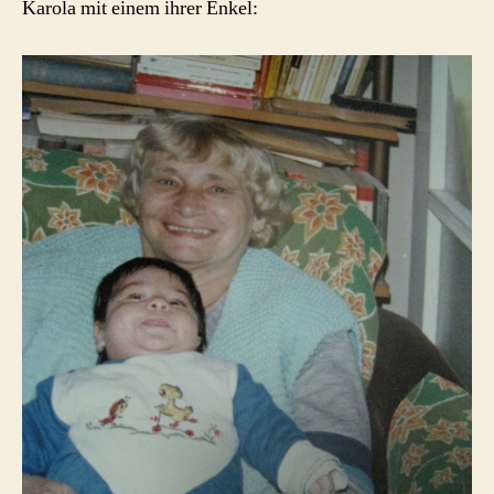
Karola mit einem ihrer Enkel: