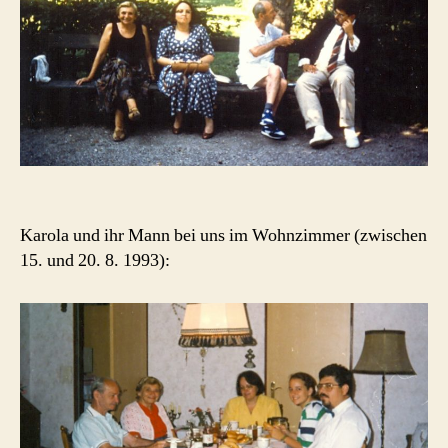
Karola und ihr Mann bei uns im Wohnzimmer (zwischen
15. und 20. 8. 1993):