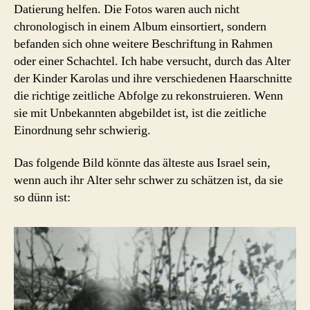
Datierung helfen. Die Fotos waren auch nicht
chronologisch in einem Album einsortiert, sondern
befanden sich ohne weitere Beschriftung in Rahmen
oder einer Schachtel. Ich habe versucht, durch das Alter
der Kinder Karolas und ihre verschiedenen Haarschnitte
die richtige zeitliche Abfolge zu rekonstruieren. Wenn
sie mit Unbekannten abgebildet ist, ist die zeitliche
Einordnung sehr schwierig.
Das folgende Bild könnte das älteste aus Israel sein,
wenn auch ihr Alter sehr schwer zu schätzen ist, da sie
so dünn ist: