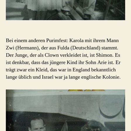
Bei einem anderen Purimfest: Karola mit ihrem Mann
Zwi (Hermann), der aus Fulda (Deutschland) stammt.
Der Junge, der als Clown verkleidet ist, ist Shimon. Es
ist denkbar, dass das jüngere Kind ihr Sohn Arie ist. Er
trägt zwar ein Kleid, das war in England bekanntlich
lange üblich und Israel war ja lange englische Kolonie.