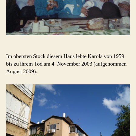
Im obersten Stock diesem Haus lebte Karola von 1959
bis zu ihrem Tod am 4. November 2003 (aufgenommen
August 2009):