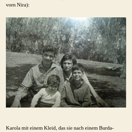
vorn Nira):
Karola mit einem Kleid, das sie nach einem Burda-