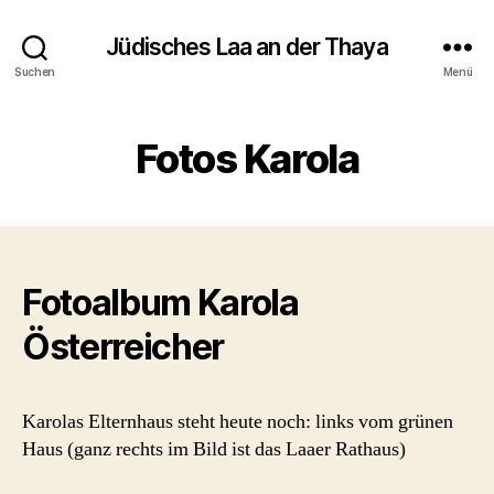
Jüdisches Laa an der Thaya
Suchen
Menü
Fotos Karola
Fotoalbum Karola
Österreicher
Karolas Elternhaus steht heute noch: links vom grünen
Haus (ganz rechts im Bild ist das Laaer Rathaus)