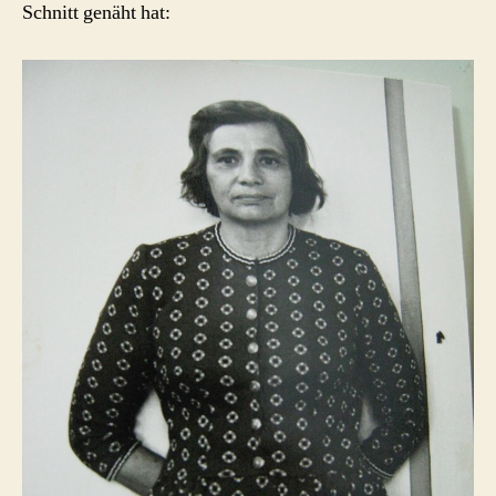
Schnitt genäht hat: