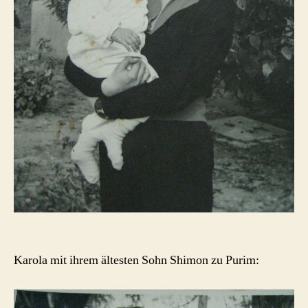
Karola mit ihrem ältesten Sohn Shimon zu Purim: