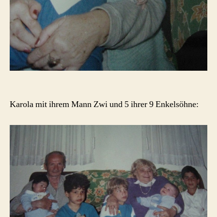
Karola mit ihrem Mann Zwi und 5 ihrer 9 Enkelsöhne: