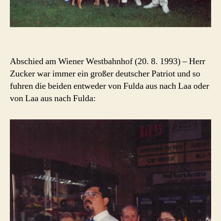
Abschied am Wiener Westbahnhof (20. 8. 1993) – Herr
Zucker war immer ein großer deutscher Patriot und so
fuhren die beiden entweder von Fulda aus nach Laa oder
von Laa aus nach Fulda: