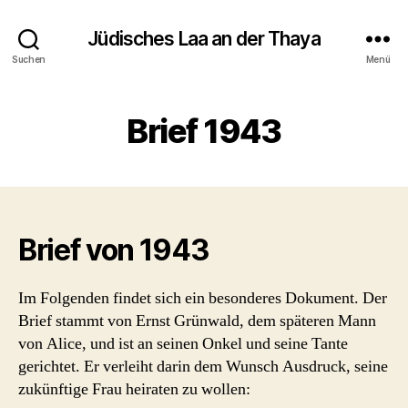
Jüdisches Laa an der Thaya
Suchen
Menü
Brief 1943
Brief von 1943
Im Folgenden findet sich ein besonderes Dokument. Der
Brief stammt von Ernst Grünwald, dem späteren Mann
von Alice, und ist an seinen Onkel und seine Tante
gerichtet. Er verleiht darin dem Wunsch Ausdruck, seine
zukünftige Frau heiraten zu wollen: