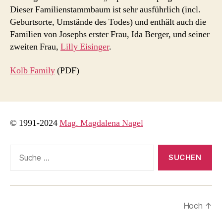
Dieser Familienstammbaum ist sehr ausführlich (incl.
Geburtsorte, Umstände des Todes) und enthält auch die
Familien von Josephs erster Frau, Ida Berger, und seiner
zweiten Frau,
Lilly Eisinger
.
Kolb Family
(PDF)
© 1991-2024
Mag. Magdalena Nagel
Suche
nach:
Hoch
↑