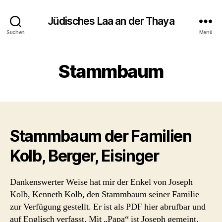
Jüdisches Laa an der Thaya
Suchen
Menü
Stammbaum
Stammbaum der Familien
Kolb, Berger, Eisinger
Dankenswerter Weise hat mir der Enkel von Joseph
Kolb, Kenneth Kolb, den Stammbaum seiner Familie
zur Verfügung gestellt. Er ist als PDF hier abrufbar und
auf Englisch verfasst. Mit „Papa“ ist Joseph gemeint.