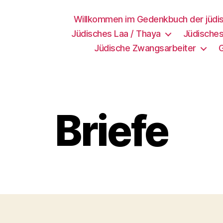
Willkommen im Gedenkbuch der jüdi
Jüdisches Laa / Thaya
Jüdisches
Jüdische Zwangsarbeiter
Briefe