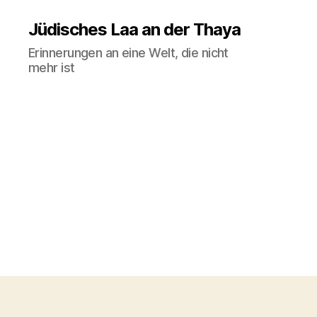
Jüdisches Laa an der Thaya
Erinnerungen an eine Welt, die nicht
mehr ist