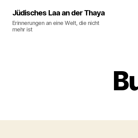
Jüdisches Laa an der Thaya
Erinnerungen an eine Welt, die nicht
mehr ist
B