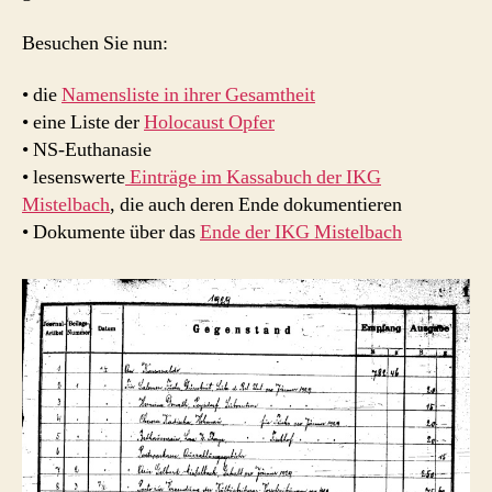
Besuchen Sie nun:
• die
Namensliste in ihrer Gesamtheit
• eine Liste der
Holocaust Opfer
• NS-Euthanasie
• lesenswerte
Einträge im Kassabuch der IKG
Mistelbach
, die auch deren Ende dokumentieren
• Dokumente über das
Ende der IKG Mistelbach