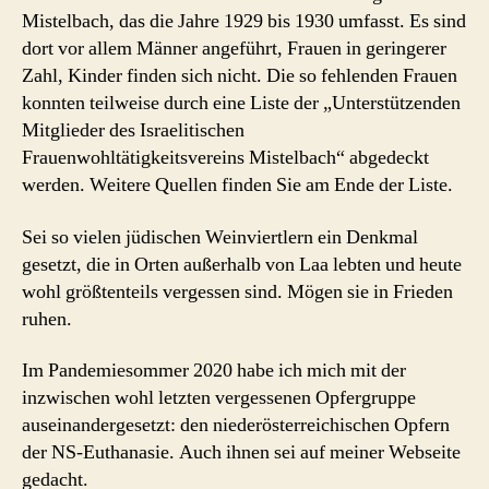
Mistelbach, das die Jahre 1929 bis 1930 umfasst. Es sind
dort vor allem Männer angeführt, Frauen in geringerer
Zahl, Kinder finden sich nicht. Die so fehlenden Frauen
konnten teilweise durch eine Liste der „Unterstützenden
Mitglieder des Israelitischen
Frauenwohltätigkeitsvereins Mistelbach“ abgedeckt
werden. Weitere Quellen finden Sie am Ende der Liste.
Sei so vielen jüdischen Weinviertlern ein Denkmal
gesetzt, die in Orten außerhalb von Laa lebten und heute
wohl größtenteils vergessen sind. Mögen sie in Frieden
ruhen.
Im Pandemiesommer 2020 habe ich mich mit der
inzwischen wohl letzten vergessenen Opfergruppe
auseinandergesetzt: den niederösterreichischen Opfern
der NS-Euthanasie. Auch ihnen sei auf meiner Webseite
gedacht.