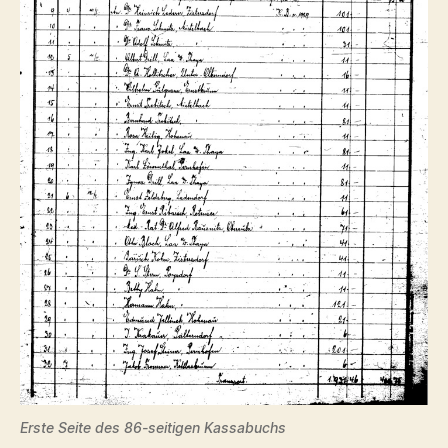
Erste Seite des 86-seitigen Kassabuchs