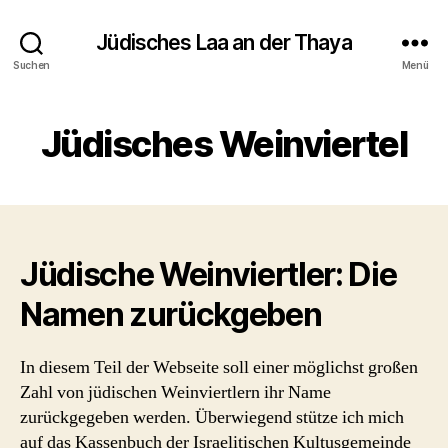
Jüdisches Laa an der Thaya
Suchen
Menü
Jüdisches Weinviertel
Jüdische Weinviertler: Die
Namen zurückgeben
In diesem Teil der Webseite soll einer möglichst großen
Zahl von jüdischen Weinviertlern ihr Name
zurückgegeben werden. Überwiegend stütze ich mich
auf das Kassenbuch der Israelitischen Kultusgemeinde