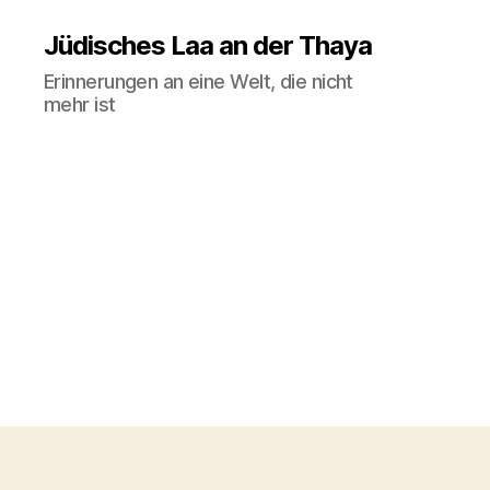
Jüdisches Laa an der Thaya
Erinnerungen an eine Welt, die nicht
mehr ist