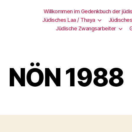
Willkommen im Gedenkbuch der jüdi
Jüdisches Laa / Thaya
Jüdisches
Jüdische Zwangsarbeiter
NÖN 1988