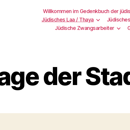
Willkommen im Gedenkbuch der jüdi
Jüdisches Laa / Thaya
Jüdisches
Jüdische Zwangsarbeiter
age der Sta