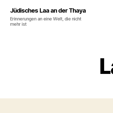
Jüdisches Laa an der Thaya
Erinnerungen an eine Welt, die nicht
mehr ist
L