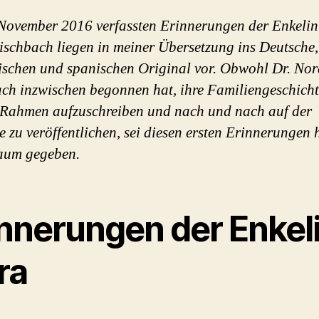
November 2016 verfassten Erinnerungen der Enkelin
ischbach liegen in meiner Übersetzung ins Deutsche,
ischen und spanischen Original vor. Obwohl Dr. Nor
ch inzwischen begonnen hat, ihre Familiengeschicht
Rahmen aufzuschreiben und nach und nach auf der
e zu veröffentlichen, sei diesen ersten Erinnerungen 
aum gegeben.
innerungen der Enkel
ra