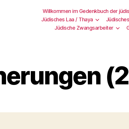
Willkommen im Gedenkbuch der jüdi
Jüdisches Laa / Thaya
Jüdisches
Jüdische Zwangsarbeiter
nerungen (