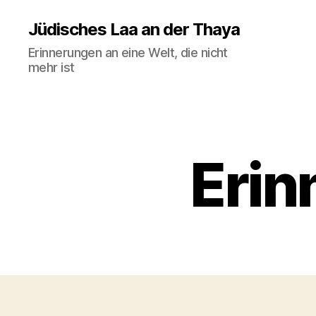
Jüdisches Laa an der Thaya
Erinnerungen an eine Welt, die nicht
mehr ist
Erin