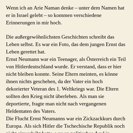
Wenn ich an Arie Naman denke – unter dem Namen hat
er in Israel gelebt – so kommen verschiedene
Erinnerungen in mir hoch.
Die außergewöhnlichsten Geschichten schreibt das
Leben selbst. Es war ein Foto, das dem jungen Ernst das
Leben gerettet hat.
Ernst Neumann war ein Teenager, als Österreich ein Teil
von Hitlerdeutschland wurde. Er verstand, dass er hier
nicht bleiben konnte. Seine Eltern meinten, es könne
ihnen nichts geschehen, da der Vater ein hoch
dekorierter Veteran des 1. Weltkriegs war. Die Eltern
sollten den Krieg nicht überleben. Als man sie
deportierte, fragte man nicht nach vergangenen
Heldentaten des Vaters.
Die Flucht Ernst Neumanns war ein Zickzackkurs durch
Europa. Als sich Hitler die Tschechische Republik noch