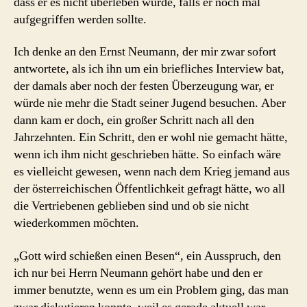
dass er es nicht überleben würde, falls er noch mal
aufgegriffen werden sollte.
Ich denke an den Ernst Neumann, der mir zwar sofort
antwortete, als ich ihn um ein briefliches Interview bat,
der damals aber noch der festen Überzeugung war, er
würde nie mehr die Stadt seiner Jugend besuchen. Aber
dann kam er doch, ein großer Schritt nach all den
Jahrzehnten. Ein Schritt, den er wohl nie gemacht hätte,
wenn ich ihm nicht geschrieben hätte. So einfach wäre
es vielleicht gewesen, wenn nach dem Krieg jemand aus
der österreichischen Öffentlichkeit gefragt hätte, wo all
die Vertriebenen geblieben sind und ob sie nicht
wiederkommen möchten.
„Gott wird schießen einen Besen“, ein Ausspruch, den
ich nur bei Herrn Neumann gehört habe und den er
immer benutzte, wenn es um ein Problem ging, das man