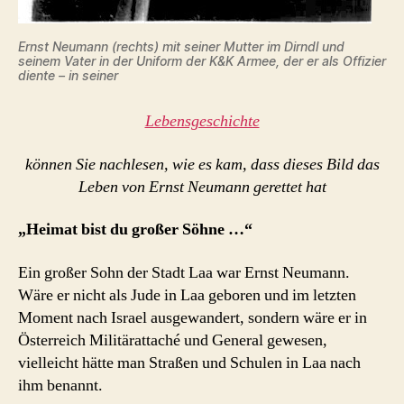
Ernst Neumann (rechts) mit seiner Mutter im Dirndl und
seinem Vater in der Uniform der K&K Armee, der er als Offizier
diente – in seiner
Lebensgeschichte
können Sie nachlesen, wie es kam, dass dieses Bild das
Leben von Ernst Neumann gerettet hat
„Heimat bist du großer Söhne …“
Ein großer Sohn der Stadt Laa war Ernst Neumann.
Wäre er nicht als Jude in Laa geboren und im letzten
Moment nach Israel ausgewandert, sondern wäre er in
Österreich Militärattaché und General gewesen,
vielleicht hätte man Straßen und Schulen in Laa nach
ihm benannt.